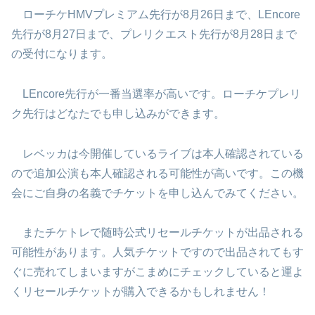
ローチケHMVプレミアム先行が8月26日まで、LEncore
先行が8月27日まで、プレリクエスト先行が8月28日まで
の受付になります。
LEncore先行が一番当選率が高いです。ローチケプレリ
ク先行はどなたでも申し込みができます。
レベッカは今開催しているライブは本人確認されている
ので追加公演も本人確認される可能性が高いです。この機
会にご自身の名義でチケットを申し込んでみてください。
またチケトレで随時公式リセールチケットが出品される
可能性があります。人気チケットですので出品されてもす
ぐに売れてしまいますがこまめにチェックしていると運よ
くリセールチケットが購入できるかもしれません！