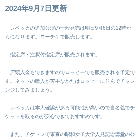
2024年9月7日更新
レベッカの追加公演の一般発売は明日9月8日の12時か
らになります。ローチケで販売します。
指定席・注釈付指定席が販売されます。
店頭入金もできますのでロッピーでも販売される予定で
す。ネットの購入が苦手なかたはロッピーに並んでチャレ
ンジしてみましょう。
レベッカは本人確認がある可能性が高いので自名義でチ
ケットを取るのが安心できておすすめです。
また、チケトレで東京の昭和女子大学人見記念講堂の公