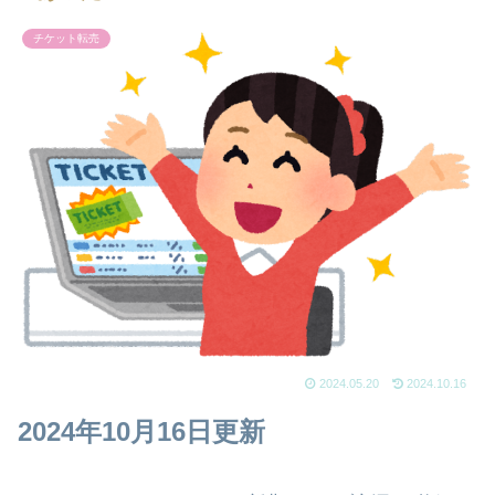
チケット転売
2024.05.20
2024.10.16
2024年10月16日更新