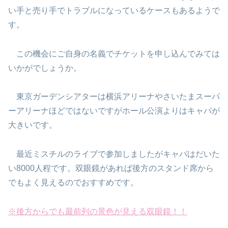
い手と売り手でトラブルになっているケースもあるようで
す。
この機会にご自身の名義でチケットを申し込んでみては
いかがでしょうか。
東京ガーデンシアターは横浜アリーナやさいたまスーパ
ーアリーナほどではないですがホール公演よりはキャパが
大きいです。
最近ミスチルのライブで参加しましたがキャパはだいた
い8000人程です。双眼鏡があれば後方のスタンド席から
でもよく見えるのでおすすめです。
※後方からでも最前列の景色が見える双眼鏡！！