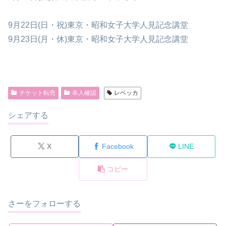
9月22日(日・祝)東京・昭和女子大学人見記念講堂
9月23日(月・休)東京・昭和女子大学人見記念講堂
チケット転売
本人確認
レベッカ
シェアする
X
Facebook
LINE
コピー
さーをフォローする