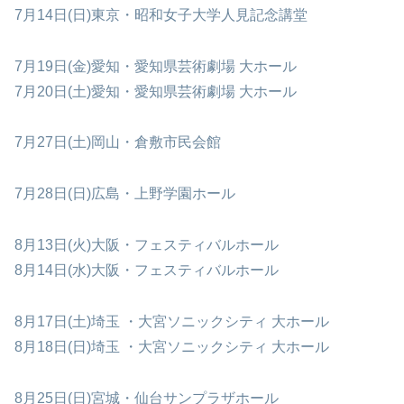
7月14日(日)東京・昭和女子大学人見記念講堂
7月19日(金)愛知・愛知県芸術劇場 大ホール
7月20日(土)愛知・愛知県芸術劇場 大ホール
7月27日(土)岡山・倉敷市民会館
7月28日(日)広島・上野学園ホール
8月13日(火)大阪・フェスティバルホール
8月14日(水)大阪・フェスティバルホール
8月17日(土)埼玉 ・大宮ソニックシティ 大ホール
8月18日(日)埼玉 ・大宮ソニックシティ 大ホール
8月25日(日)宮城・仙台サンプラザホール