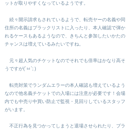
ットが取りやすくなっているようです。
続々開示請求もされているようで、転売ヤーの名義や同
住所の名義はブラックリストに入ったり、本人確認で弾か
れるケースもあるようなので、きちんと参加したいかたの
チャンスは増えているみたいですね。
元々超人気のチケットなのでそれでも倍率はかなり高そ
うですが(´ㅂ`; )
転売対策でランダムエラーの本人確認も増えているよう
なので他名義チケットでの入場には注意が必要です！会場
内でも中売り中買い防止で監視・見回りしているスタッフ
がいます。
不正行為を見つかってしまうと退場させられたり、ブラ