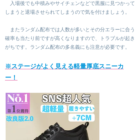
入場後でも中積みやサイチェンなどで黒服に見つかって
しまうと退場させられてしまうので気を付けましょう。
またランダム配布では人数が多いとその分エラーに合う
確率も当たり前ですが高くなりますので、トラブルが起き
がちです。ランダム配布の多名義にも注意が必要です。
※ステージがよく見える軽量厚底スニーカ
ー！