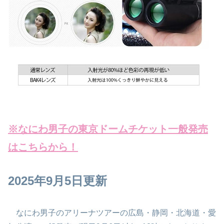
※なにわ男子の東京ドームチケット一般発売
はこちらから！
2025年9月5日更新
なにわ男子のアリーナツアーの広島・静岡・北海道・愛