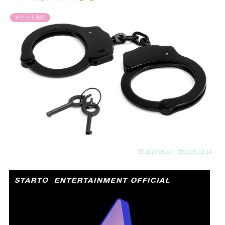
チケット先行
2023.06.10
2025.12.14