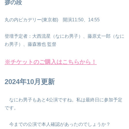
拶の段
丸の内ピカデリー(東京都) 開演11:50、14:55
登壇予定者：大西流星（なにわ男子）、藤原丈一郎（なに
わ男子）、藤森雅也 監督
※チケットのご購入はこちらから！
2024年10月更新
なにわ男子もあと4公演ですね。私は最終日に参加予定
です。
今までの公演で本人確認があったのでしょうか？