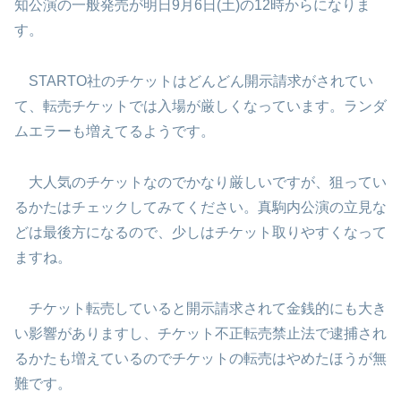
知公演の一般発売が明日9月6日(土)の12時からになりま
す。
STARTO社のチケットはどんどん開示請求がされてい
て、転売チケットでは入場が厳しくなっています。ランダ
ムエラーも増えてるようです。
大人気のチケットなのでかなり厳しいですが、狙ってい
るかたはチェックしてみてください。真駒内公演の立見な
どは最後方になるので、少しはチケット取りやすくなって
ますね。
チケット転売していると開示請求されて金銭的にも大き
い影響がありますし、チケット不正転売禁止法で逮捕され
るかたも増えているのでチケットの転売はやめたほうが無
難です。