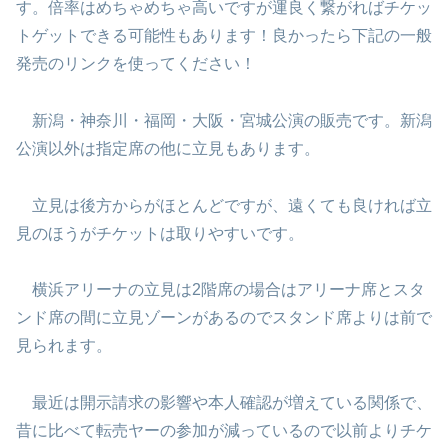
す。倍率はめちゃめちゃ高いですが運良く繋がればチケッ
トゲットできる可能性もあります！良かったら下記の一般
発売のリンクを使ってください！
新潟・神奈川・福岡・大阪・宮城公演の販売です。新潟
公演以外は指定席の他に立見もあります。
立見は後方からがほとんどですが、遠くても良ければ立
見のほうがチケットは取りやすいです。
横浜アリーナの立見は2階席の場合はアリーナ席とスタ
ンド席の間に立見ゾーンがあるのでスタンド席よりは前で
見られます。
最近は開示請求の影響や本人確認が増えている関係で、
昔に比べて転売ヤーの参加が減っているので以前よりチケ