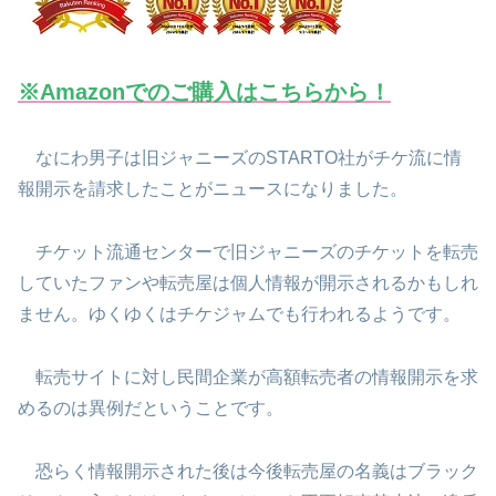
※Amazonでのご購入はこちらから！
なにわ男子は旧ジャニーズのSTARTO社がチケ流に情
報開示を請求したことがニュースになりました。
チケット流通センターで旧ジャニーズのチケットを転売
していたファンや転売屋は個人情報が開示されるかもしれ
ません。ゆくゆくはチケジャムでも行われるようです。
転売サイトに対し民間企業が高額転売者の情報開示を求
めるのは異例だということです。
恐らく情報開示された後は今後転売屋の名義はブラック