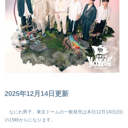
2025年12月14日更新
なにわ男子、東京ドームの一般発売は本日12月14日(日)
の15時からになります。