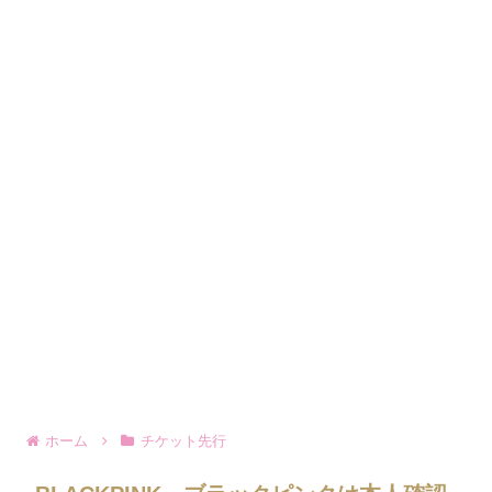
ホーム
チケット先行