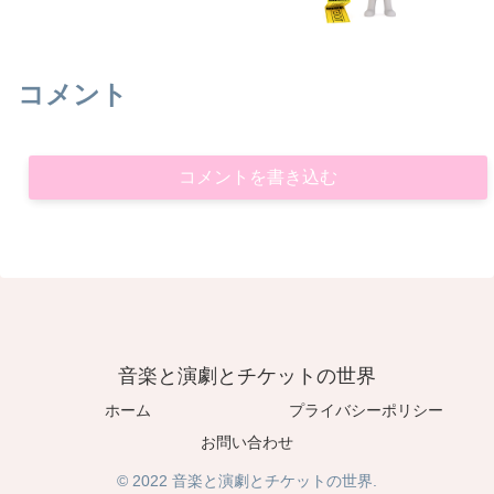
コメント
コメントを書き込む
音楽と演劇とチケットの世界
ホーム
プライバシーポリシー
お問い合わせ
© 2022 音楽と演劇とチケットの世界.