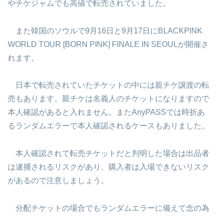
やチケジャムでも高値で転売されていました。
また韓国のソウルで9月16日と9月17日にBLACKPINK
WORLD TOUR [BORN PINK] FINALE IN SEOULが開催さ
れます。
日本で転売されていたチケットの中には親チケ譲渡の転
売もあります。親チケは名義人のチケットになりますので
本人確認があると入れません。またAnyPASSでは時折あ
るランダムエラーで本人確認されるケースもありました。
本人確認されて転売チケットだと判明した場合は出品者
は逮捕されるリスクがあり、購入者は入場できないリスク
があるので注意しましょう。
分配チケットの場合でもランダムエラーに備えて念の為