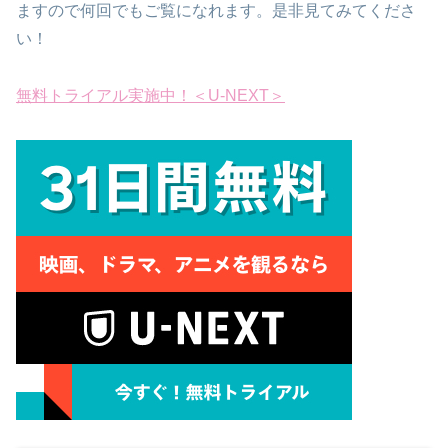
ますので何回でもご覧になれます。是非見てみてくださ
い！
無料トライアル実施中！＜U-NEXT＞