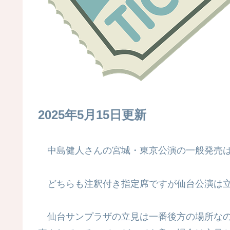
2025年5月15日更新
中島健人さんの宮城・東京公演の一般発売は明
どちらも注釈付き指定席ですが仙台公演は立
仙台サンプラザの立見は一番後方の場所なの