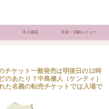
本人確認
音楽・演劇レビュー
のチケット一般発売は明後日の12時
どのあたり？中島健人（ケンティ）
れた名義の転売チケットでは入場で