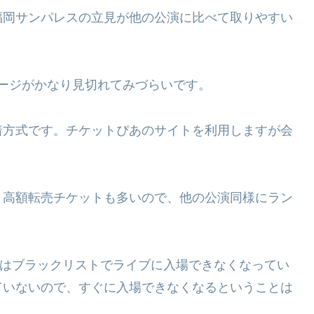
岡サンパレスの立見が他の公演に比べて取りやすい
テージがかなり見切れてみづらいです。
着方式です。チケットぴあのサイトを利用しますが会
、高額転売チケットも多いので、他の公演同様にラン
トではブラックリストでライブに入場できなくなってい
ていないので、すぐに入場できなくなるということは