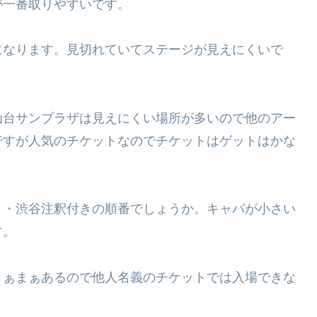
が一番取りやすいです。
なります。見切れていてステージが見えにくいで
台サンプラザは見えにくい場所が多いので他のアー
ですが人気のチケットなのでチケットはゲットはかな
・渋谷注釈付きの順番でしょうか。キャパが小さい
す。
ぁまぁあるので他人名義のチケットでは入場できな