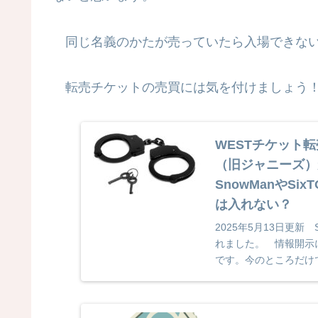
同じ名義のかたが売っていたら入場できない
転売チケットの売買には気を付けましょう
WESTチケット転
（旧ジャニーズ）
SnowManやS
は入れない？
2025年5月13日更
れました。 情報開示
です。今のところだけ
合いにもメー...