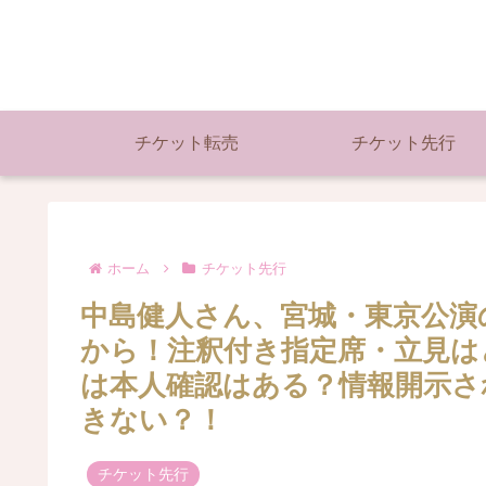
チケット転売
チケット先行
ホーム
チケット先行
中島健人さん、宮城・東京公演
から！注釈付き指定席・立見は
は本人確認はある？情報開示さ
きない？！
チケット先行