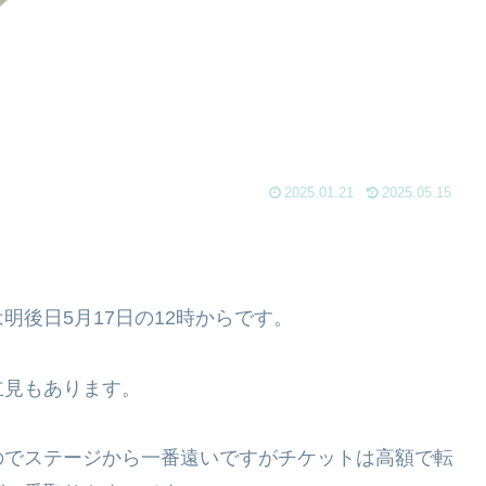
2025.01.21
2025.05.15
後日5月17日の12時からです。
見もあります。
でステージから一番遠いですがチケットは高額で転