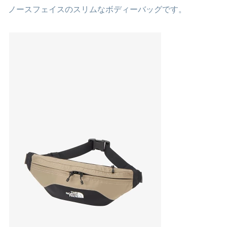
ノースフェイスのスリムなボディーバッグです。