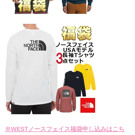
※WESTノースフェイス福袋申し込みはこち