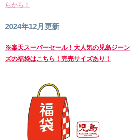
らから！
2024年12月更新
※楽天スーパーセール！大人気の児島ジーン
ズの福袋はこちら！完売サイズあり！