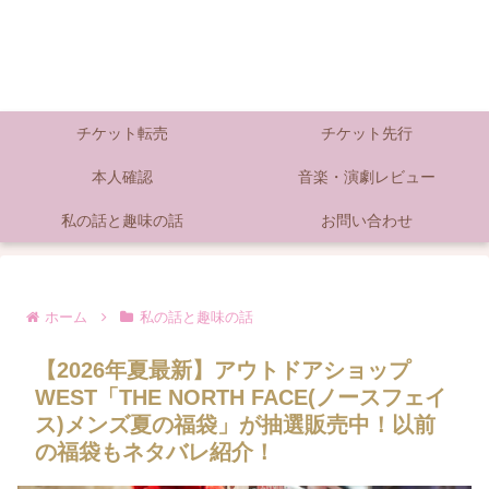
チケット転売
チケット先行
本人確認
音楽・演劇レビュー
私の話と趣味の話
お問い合わせ
ホーム
私の話と趣味の話
【2026年夏最新】アウトドアショップ
WEST「THE NORTH FACE(ノースフェイ
ス)メンズ夏の福袋」が抽選販売中！以前
の福袋もネタバレ紹介！