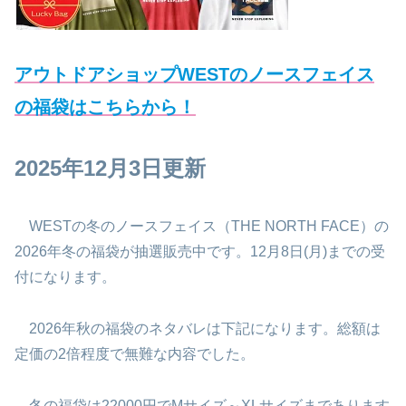
アウトドアショップWESTのノースフェイス
の福袋はこちらから！
2025年12月3日更新
WESTの冬のノースフェイス（THE NORTH FACE）の
2026年冬の福袋が抽選販売中です。12月8日(月)までの受
付になります。
2026年秋の福袋のネタバレは下記になります。総額は
定価の2倍程度で無難な内容でした。
冬の福袋は22000円でMサイズ～XLサイズまであります