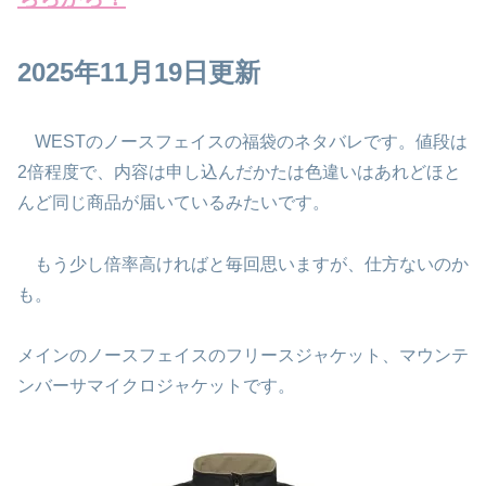
2025年11月19日更新
WESTのノースフェイスの福袋のネタバレです。値段は
2倍程度で、内容は申し込んだかたは色違いはあれどほと
んど同じ商品が届いているみたいです。
もう少し倍率高ければと毎回思いますが、仕方ないのか
も。
メインのノースフェイスのフリースジャケット、マウンテ
ンバーサマイクロジャケットです。