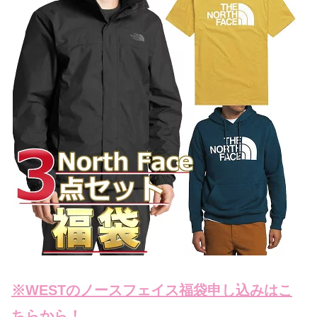
※WESTのノースフェイス福袋申し込みはこ
ちらから！