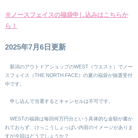
※
ノースフェイスの
福袋申し込みはこちらか
ら！
2025年7月6日更新
新潟のアウトドアショップのWEST（ウエスト）でノー
スフェイス（THE NORTH FACE）の夏の福袋が抽選受付
中です。
申し込んで当選するとキャンセルは不可です。
WESTの福袋は毎回何万円分という具体的な金額が書か
れておらず、けっこうしょっぱい内容のイメージがありま
すが今回はどうでしょうか？