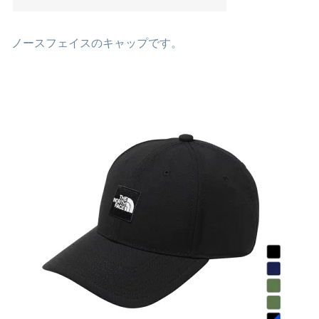
ノースフェイスのキャップです。