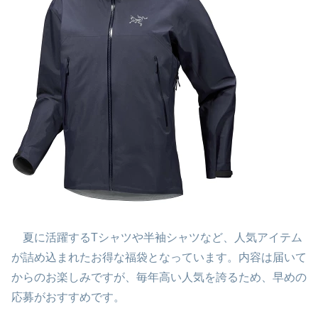
夏に活躍するTシャツや半袖シャツなど、人気アイテム
が詰め込まれたお得な福袋となっています。内容は届いて
からのお楽しみですが、毎年高い人気を誇るため、早めの
応募がおすすめです。