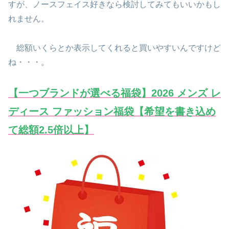
すが、ノースフェイス好きなら検討してみてもいいかもし
れません。
総額いくらとか表示してくれると買いやすいんですけど
ね・・・。
【一つブランドが選べる福袋】2026 メンズ レ
ディース ファッション福袋【希望を書き込め
て総額2.5倍以上】