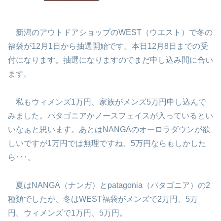
新潟のアウトドアショップのWEST（ウエスト）で冬の
福袋が12月1日から抽選開始です。本日12月8日までの受
付になります。抽選になりますのでまだ申し込み間に合い
ます。
私もウィメンズ1万円、家族がメンズ5万円申し込んで
みました。パタゴニアかノースフェイスが入っているとい
いなぁと思います。あとはNANGAのオーロラダウンが欲
しいですが1万円では無理ですね。5万円ならもしかした
ら･･･。
夏はNANGA（ナンガ）とpatagonia（パタゴニア）の2
種類でしたが、冬はWEST福袋がメンズで2万円、5万
円。ウィメンズで1万円、5万円。