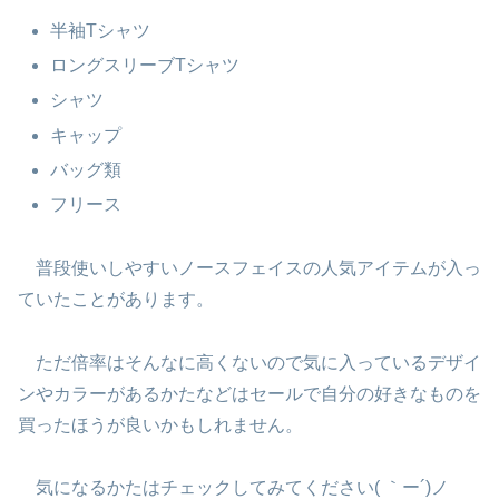
半袖Tシャツ
ロングスリーブTシャツ
シャツ
キャップ
バッグ類
フリース
普段使いしやすいノースフェイスの人気アイテムが入っ
ていたことがあります。
ただ倍率はそんなに高くないので気に入っているデザイ
ンやカラーがあるかたなどはセールで自分の好きなものを
買ったほうが良いかもしれません。
気になるかたはチェックしてみてください( ｀ー´)ノ