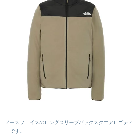
ノースフェイスのロングスリーブバックスクエアロゴティ
ーです。