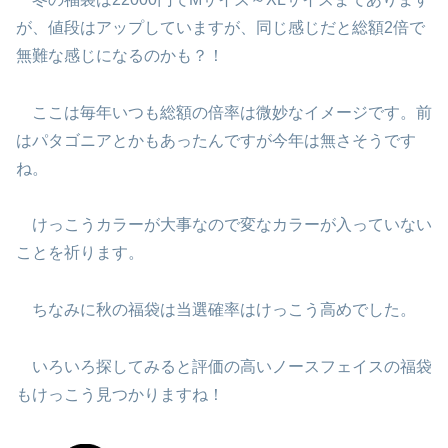
が、値段はアップしていますが、同じ感じだと総額2倍で
無難な感じになるのかも？！
ここは毎年いつも総額の倍率は微妙なイメージです。前
はパタゴニアとかもあったんですが今年は無さそうです
ね。
けっこうカラーが大事なので変なカラーが入っていない
ことを祈ります。
ちなみに秋の福袋は当選確率はけっこう高めでした。
いろいろ探してみると評価の高いノースフェイスの福袋
もけっこう見つかりますね！