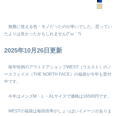
無難に使える色・モノだったのが幸いでした。思ってい
たよりは良かったかもしれません(*´ω｀*)
2025年10月26日更新
毎年恒例のアウトドアショップWEST（ウエスト）のノ
ースフェイス（THE NORTH FACE）の福袋が今年も受付
中です。
今年はメンズM・Ｌ・XLサイズで価格は16500円です。
WESTの福袋は毎回倍率がしょっぱいイメージがありま