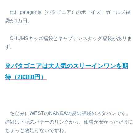
他にpatagonia（パタゴニア）のボーイズ・ガールズ福
袋が1万円。
CHUMSキッズ福袋とキャプテンスタッグ福袋がありま
す。
※パタゴニアは大人気のスリーインワンを期
待（28380円）
ちなみにWESTのNANGAの夏の福袋のネタバレです。
詳細は下記のバナーのリンクから。価格が安かっただけに
ちょっと物足りないですね。