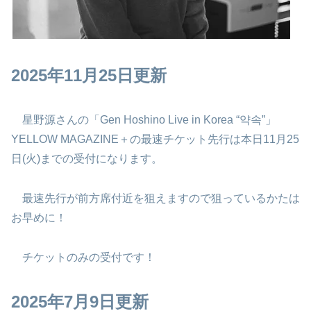
2025年11月25日更新
星野源さんの「Gen Hoshino Live in Korea “약속”」
YELLOW MAGAZINE＋の最速チケット先行は本日11月25
日(火)までの受付になります。
最速先行が前方席付近を狙えますので狙っているかたは
お早めに！
チケットのみの受付です！
2025年7月9日更新