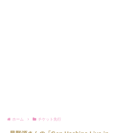
ホーム
チケット先行