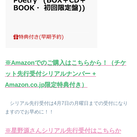
※Amazonでのご購入はこちらから！（チケ
ット先行受付シリアルナンバー +
Amazon.co.jp限定特典付き）
シリアル先行受付は4月7日の月曜日までの受付になり
ますのでお早めに！！
※星野源さんシリアル先行受付はこちらか