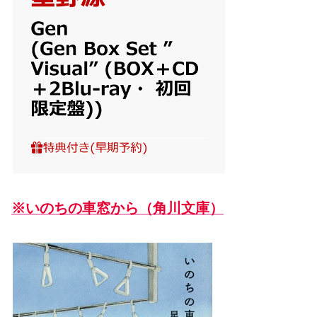
※いのちの車窓から（角川文庫）