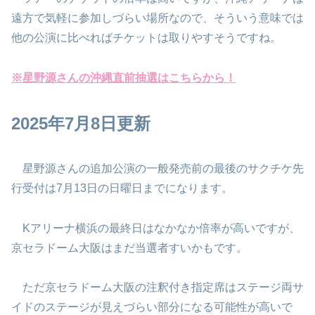
遠方で気軽に参加しづらい場所なので、そういう意味では
他の公演に比べればチケットは取りやすそうですね。
※星野源さんの沖縄直前抽選はこちらから！
2025年7月8日更新
星野源さんの追加公演の一般発売前の最後のサクチケ先
行受付は7月13日の日曜日までになります。
Kアリーナ横浜の最終日はなかなか倍率が高いですが、
京セラドーム大阪はまだ当選者すいかもです。
ただ京セラドーム大阪の注釈付き指定席はステージ両サ
イドのステージが見えづらい部分になる可能性が高いで