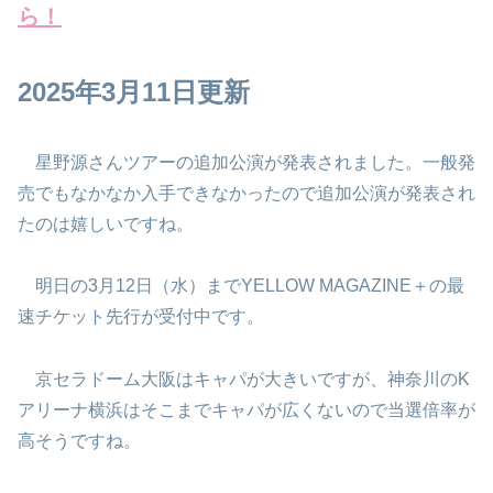
ら！
2025年3月11日更新
星野源さんツアーの追加公演が発表されました。一般発
売でもなかなか入手できなかったので追加公演が発表され
たのは嬉しいですね。
明日の3月12日（水）までYELLOW MAGAZINE＋の最
速チケット先行が受付中です。
京セラドーム大阪はキャパが大きいですが、神奈川のK
アリーナ横浜はそこまでキャパが広くないので当選倍率が
高そうですね。