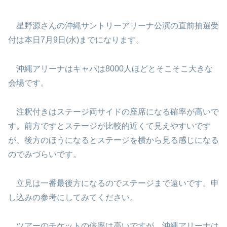
星野源さんの沖縄サントリーアリーナ公演の直前抽選受
付は本日7月9日(水)までになります。
沖縄アリーナはキャパは8000人ほどとそこそこ大きな
会場です。
注釈付きはステージ両サイドの座席になる確率が高いで
す。前方ですとステージが比較的近くて見えやすいです
が、後方のほうになるとステージを横から見る感じになる
のでみづらいです。
立見は一番最後方になるのでステージまで遠いです。申
し込みの参考にしてみてください。
ツアーのチケットの倍率は高いですが、沖縄アリーナは