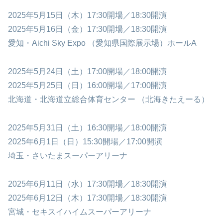
2025年5月15日（木）17:30開場／18:30開演
2025年5月16日（金）17:30開場／18:30開演
愛知・Aichi Sky Expo （愛知県国際展示場）ホールA
2025年5月24日（土）17:00開場／18:00開演
2025年5月25日（日）16:00開場／17:00開演
北海道・北海道立総合体育センター （北海きたえーる）
2025年5月31日（土）16:30開場／18:00開演
2025年6月1日（日）15:30開場／17:00開演
埼玉・さいたまスーパーアリーナ
2025年6月11日（水）17:30開場／18:30開演
2025年6月12日（木）17:30開場／18:30開演
宮城・セキスイハイムスーパーアリーナ