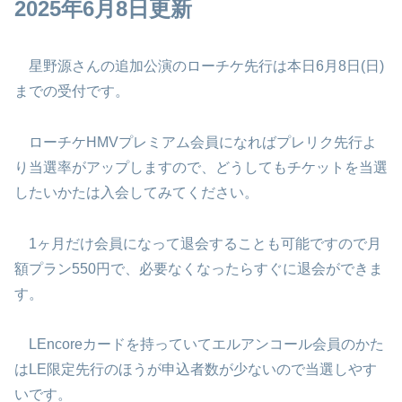
2025年6月8日更新
星野源さんの追加公演のローチケ先行は本日6月8日(日)
までの受付です。
ローチケHMVプレミアム会員になればプレリク先行よ
り当選率がアップしますので、どうしてもチケットを当選
したいかたは入会してみてください。
1ヶ月だけ会員になって退会することも可能ですので月
額プラン550円で、必要なくなったらすぐに退会ができま
す。
LEncoreカードを持っていてエルアンコール会員のかた
はLE限定先行のほうが申込者数が少ないので当選しやす
いです。