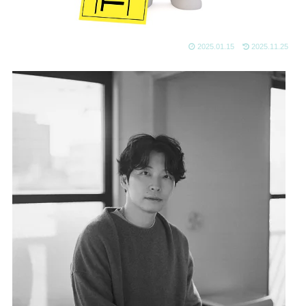
2025.01.15
2025.11.25