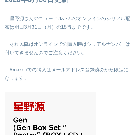
星野源さんのニューアルバムのオンラインのシリアル配
布は明日3月31日（月）の18時までです。
それ以降はオンラインでの購入時はシリアルナンバーは
付いてきませんのでご注意ください。
Amazonでの購入はメールアドレス登録済のかた限定に
なります。