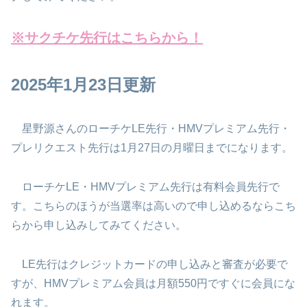
※サクチケ先行はこちらから！
2025年1月23日更新
星野源さんのローチケLE先行・HMVプレミアム先行・
プレリクエスト先行は1月27日の月曜日までになります。
ローチケLE・HMVプレミアム先行は有料会員先行で
す。こちらのほうが当選率は高いので申し込めるならこち
らから申し込みしてみてください。
LE先行はクレジットカードの申し込みと審査が必要で
すが、HMVプレミアム会員は月額550円ですぐに会員にな
れます。