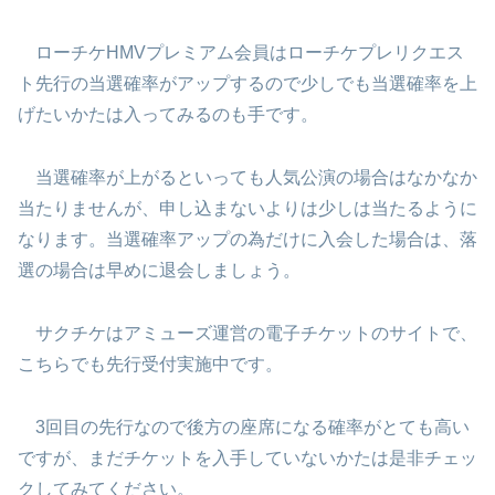
ローチケHMVプレミアム会員はローチケプレリクエス
ト先行の当選確率がアップするので少しでも当選確率を上
げたいかたは入ってみるのも手です。
当選確率が上がるといっても人気公演の場合はなかなか
当たりませんが、申し込まないよりは少しは当たるように
なります。当選確率アップの為だけに入会した場合は、落
選の場合は早めに退会しましょう。
サクチケはアミューズ運営の電子チケットのサイトで、
こちらでも先行受付実施中です。
3回目の先行なので後方の座席になる確率がとても高い
ですが、まだチケットを入手していないかたは是非チェッ
クしてみてください。