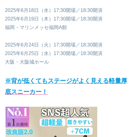
2025年6月18日（水）17:30開場／18:30開演
2025年6月19日（木）17:30開場／18:30開演
福岡・マリンメッセ福岡A館
2025年6月24日（火）17:30開場／18:30開演
2025年6月25日（水）17:30開場／18:30開演
大阪・大阪城ホール
※背が低くてもステージがよく見える軽量厚
底スニーカー！