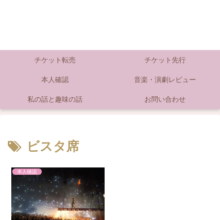
チケット転売
チケット先行
本人確認
音楽・演劇レビュー
私の話と趣味の話
お問い合わせ
ビスタ席
本人確認