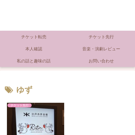
チケット転売
チケット先行
本人確認
音楽・演劇レビュー
私の話と趣味の話
お問い合わせ
ゆず
チケット先行