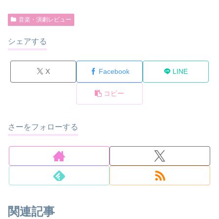
音楽・演劇レビュー
シェアする
X
Facebook
LINE
コピー
さーをフォローする
関連記事