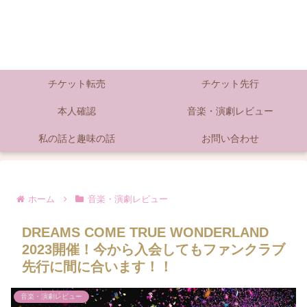
チケット転売
チケット先行
本人確認
音楽・演劇レビュー
私の話と趣味の話
お問い合わせ
ホーム
音楽・演劇レビュー
DREAMS COME TRUE WONDERLAND
2023開催！今から入会してもファンクラブ
先行に間に合います！！
音楽・演劇レビュー