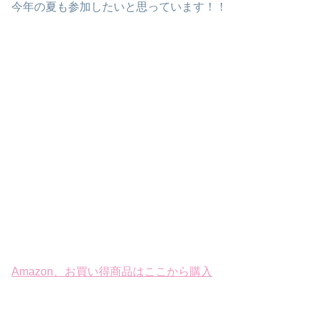
今年の夏も参加したいと思っています！！
Amazon、お買い得商品はここから購入