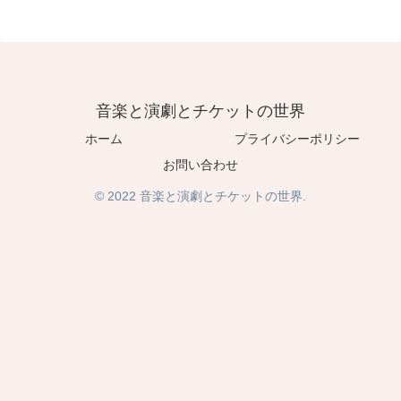
音楽と演劇とチケットの世界
ホーム
プライバシーポリシー
お問い合わせ
© 2022 音楽と演劇とチケットの世界.