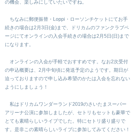
の機会、楽しみにしていたいですね。
ちなみに郵便振替・Loppi・ローソンチケットにてお手
続きの場合は2月3日(金)まで、ドリカムのファンクラブペ
ージにてオンラインの入会手続きの場合は2月5日(日)まで
になります。
オンラインの入会が手軽でおすすめです。なお2次受付
の申込概要は、2月中旬頃に発送予定のようです。期日が
迫っておりますので申し込み希望のかたは入会を忘れない
ようにしましょう！
私はドリカムワンダーランド2019のさいたまスーパー
アリーナ公演に参加しましたが、セトリもセットも豪華で
とても素晴らしいライブでした。特にセトリ盛り盛りで
す。是非この素晴らしいライブに参加してみてください！